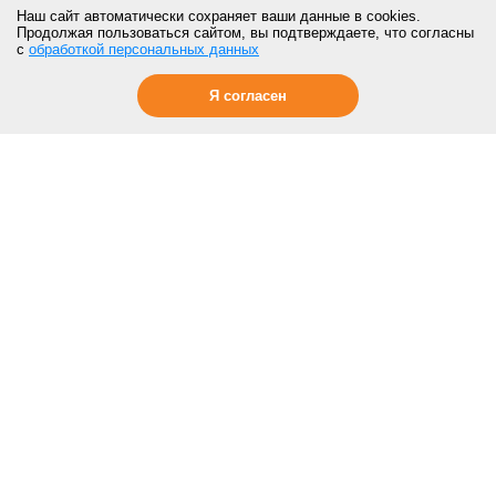
Наш сайт автоматически сохраняет ваши данные в cookies.
Продолжая пользоваться сайтом, вы подтверждаете, что согласны
с
обработкой персональных данных
Я согласен
ПОКУПАТЕЛЯМ
Контакты
Отзывы
Акции
О компании
Статьи
Новости