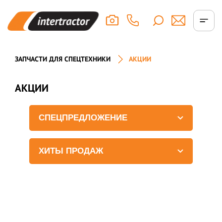
ЗАПЧАСТИ ДЛЯ СПЕЦТЕХНИКИ
АКЦИИ
АКЦИИ
СПЕЦПРЕДЛОЖЕНИЕ
ХИТЫ ПРОДАЖ