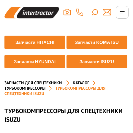
Запчасти HITACHI
Запчасти KOMATSU
Запчасти HYUNDAI
Запчасти ISUZU
ЗАПЧАСТИ ДЛЯ СПЕЦТЕХНИКИ
КАТАЛОГ
ТУРБОКОМПРЕССОРЫ
ТУРБОКОМПРЕССОРЫ ДЛЯ
СПЕЦТЕХНИКИ ISUZU
ТУРБОКОМПРЕССОРЫ ДЛЯ СПЕЦТЕХНИКИ
ISUZU