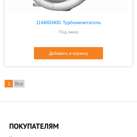
1144003400: Турбонагнетатель
Под заказ
Добавить в корзину
1
Все
ПОКУПАТЕЛЯМ