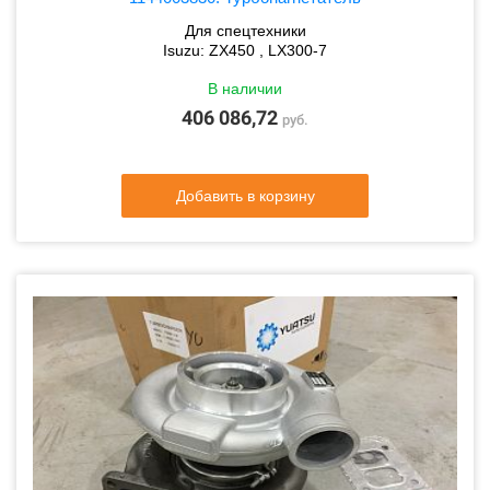
Для спецтехники
Isuzu: ZX450 , LX300-7
В наличии
406 086,72
руб.
Добавить в корзину