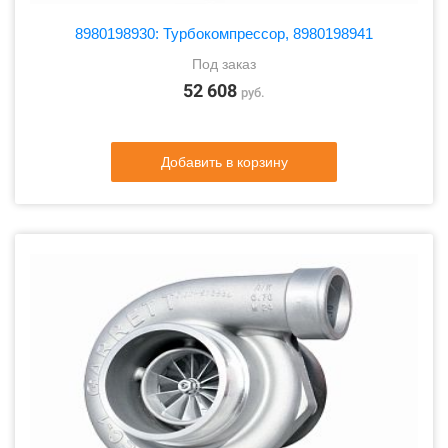
8980198930: Турбокомпрессор, 8980198941
Под заказ
52 608
руб.
Добавить в корзину