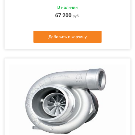
В наличии
67 200
руб.
Добавить в корзину