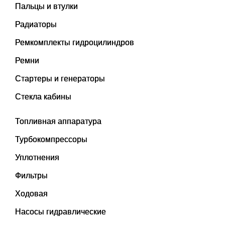
Пальцы и втулки
Радиаторы
Ремкомплекты гидроцилиндров
Ремни
Стартеры и генераторы
Стекла кабины
Топливная аппаратура
Турбокомпрессоры
Уплотнения
Фильтры
Ходовая
Насосы гидравлические