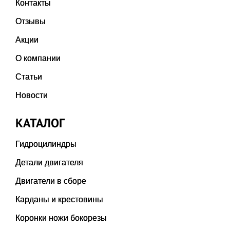
Контакты
Отзывы
Акции
О компании
Статьи
Новости
КАТАЛОГ
Гидроцилиндры
Детали двигателя
Двигатели в сборе
Карданы и крестовины
Коронки ножи бокорезы