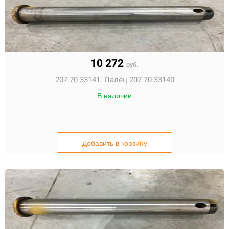
10 272
руб.
207-70-33141:
Палец 207-70-33140
В наличии
Добавить в корзину