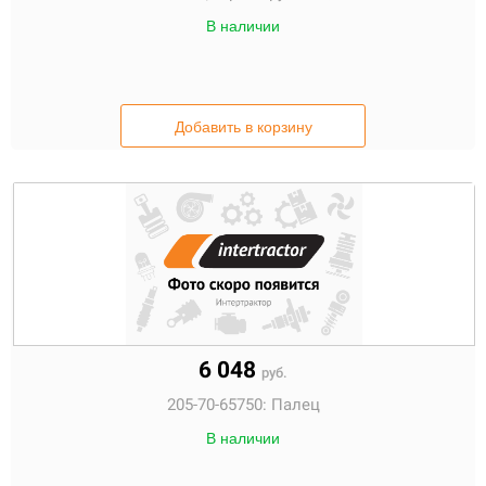
В наличии
Добавить в корзину
6 048
руб.
205-70-65750:
Палец
В наличии