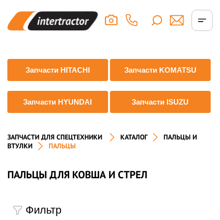
Запчасти HITACHI
Запчасти KOMATSU
Запчасти HYUNDAI
Запчасти ISUZU
ЗАПЧАСТИ ДЛЯ СПЕЦТЕХНИКИ
КАТАЛОГ
ПАЛЬЦЫ И
ВТУЛКИ
ПАЛЬЦЫ
ПАЛЬЦЫ ДЛЯ КОВША И СТРЕЛ
Фильтр