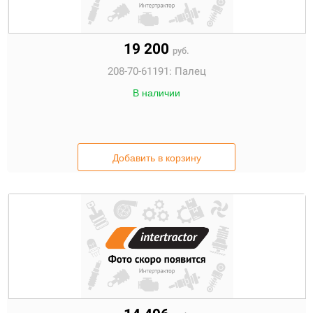
19 200
руб.
208-70-61191:
Палец
В наличии
Добавить в корзину