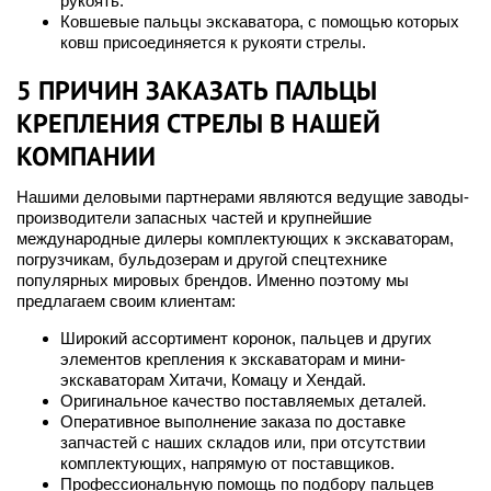
рукоять.
Ковшевые пальцы экскаватора, с помощью которых
ковш присоединяется к рукояти стрелы.
5 ПРИЧИН ЗАКАЗАТЬ ПАЛЬЦЫ
КРЕПЛЕНИЯ СТРЕЛЫ В НАШЕЙ
КОМПАНИИ
Нашими деловыми партнерами являются ведущие заводы-
производители запасных частей и крупнейшие
международные дилеры комплектующих к экскаваторам,
погрузчикам, бульдозерам и другой спецтехнике
популярных мировых брендов. Именно поэтому мы
предлагаем своим клиентам:
Широкий ассортимент коронок, пальцев и других
элементов крепления к экскаваторам и мини-
экскаваторам Хитачи, Комацу и Хендай.
Оригинальное качество поставляемых деталей.
Оперативное выполнение заказа по доставке
запчастей с наших складов или, при отсутствии
комплектующих, напрямую от поставщиков.
Профессиональную помощь по подбору пальцев