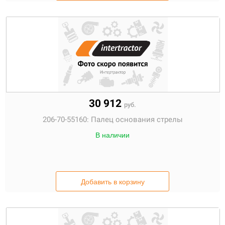
30 912
руб.
206-70-55160:
Палец основания стрелы
В наличии
Добавить в корзину