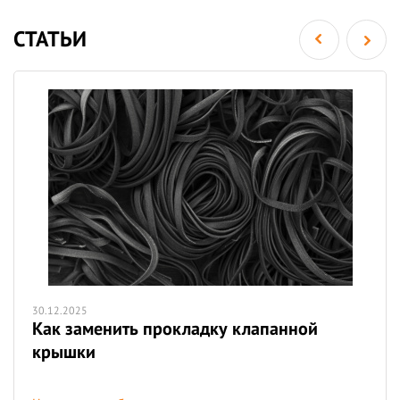
СТАТЬИ
30.12.2025
Как заменить прокладку клапанной
крышки