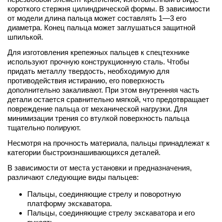
короткого стержня цилиндрической формы. В зависимости
от модели длина пальца может составлять 1—3 его
диаметра. Конец пальца может заглушаться защитной
шпилькой.
Для изготовления крепежных пальцев к спецтехнике
используют прочную конструкционную сталь. Чтобы
придать металлу твердость, необходимую для
противодействия истиранию, его поверхность
дополнительно закаливают. При этом внутренняя часть
детали остается сравнительно мягкой, что предотвращает
повреждение пальца от механической нагрузки. Для
минимизации трения со втулкой поверхность пальца
тщательно полируют.
Несмотря на прочность материала, пальцы принадлежат к
категории быстроизнашивающихся деталей.
В зависимости от места установки и предназначения,
различают следующие виды пальцев:
Пальцы, соединяющие стрелу и поворотную
платформу экскаватора.
Пальцы, соединяющие стрелу экскаватора и его