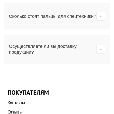
Сколько стоят пальцы для спецтехники?
Осуществляете ли вы доставку
продукции?
ПОКУПАТЕЛЯМ
Контакты
Отзывы