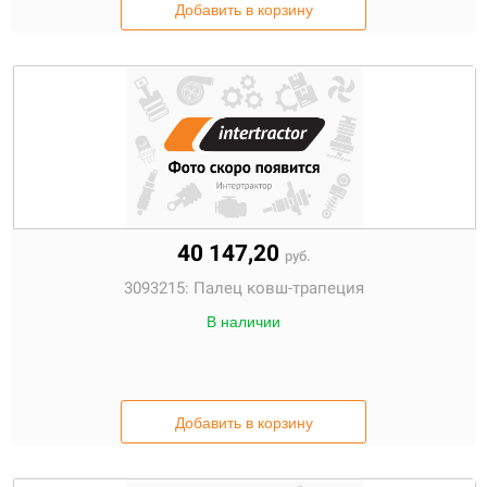
Добавить в корзину
40 147,20
руб.
3093215:
Палец ковш-трапеция
В наличии
Добавить в корзину