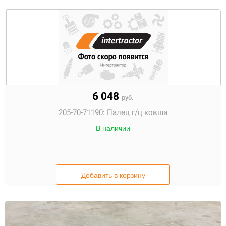
6 048
руб.
205-70-71190:
Палец г/ц ковша
В наличии
Добавить в корзину