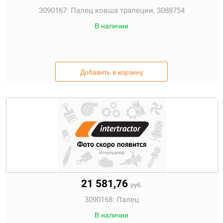
3090167:
Палец ковша трапеции, 3088754
В наличии
Добавить в корзину
21 581,76
руб.
3090168:
Палец
В наличии