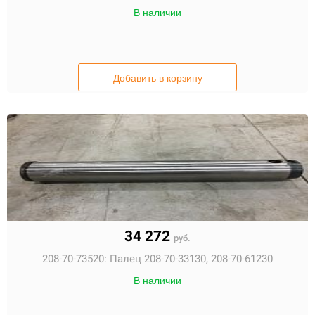
В наличии
Добавить в корзину
34 272
руб.
208-70-73520:
Палец 208-70-33130, 208-70-61230
В наличии