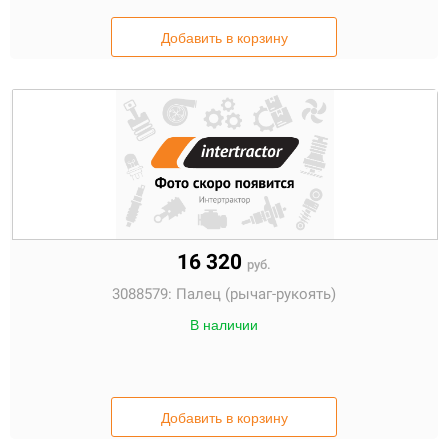
Добавить в корзину
16 320
руб.
3088579:
Палец (рычаг-рукоять)
В наличии
Добавить в корзину