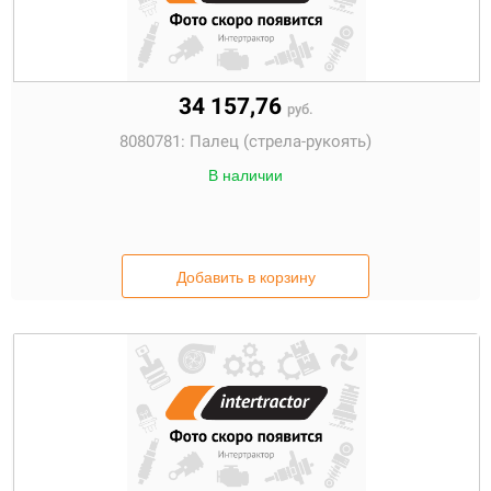
34 157,76
руб.
8080781:
Палец (стрела-рукоять)
В наличии
Добавить в корзину