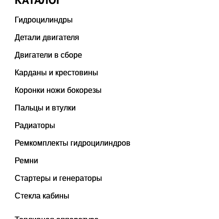
Гидроцилиндры
Детали двигателя
Двигатели в сборе
Карданы и крестовины
Коронки ножи бокорезы
Пальцы и втулки
Радиаторы
Ремкомплекты гидроцилиндров
Ремни
Стартеры и генераторы
Стекла кабины