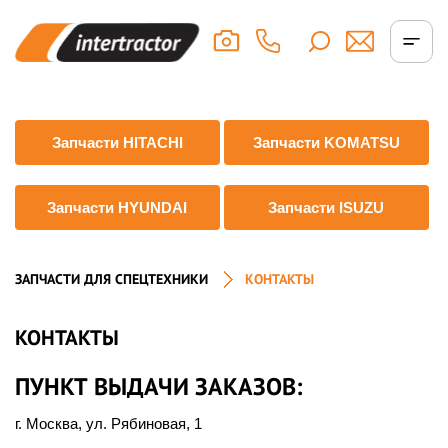
Запчасти HITACHI
Запчасти KOMATSU
Запчасти HYUNDAI
Запчасти ISUZU
ЗАПЧАСТИ ДЛЯ СПЕЦТЕХНИКИ
КОНТАКТЫ
КОНТАКТЫ
ПУНКТ ВЫДАЧИ ЗАКАЗОВ:
г. Москва
,
ул. Рябиновая, 1