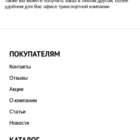
Также Вы можете получить заказ в любом другом, более
удобном для Вас офисе транспортной компании
ПОКУПАТЕЛЯМ
Контакты
Отзывы
Акции
О компании
Статьи
Новости
КАТАЛОГ