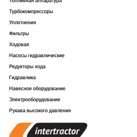
Топливная аппаратура
Турбокомпрессоры
Уплотнения
Фильтры
Ходовая
Насосы гидравлические
Редукторы хода
Гидравлика
Навесное оборудование
Электрооборудование
Рукава высокого давления