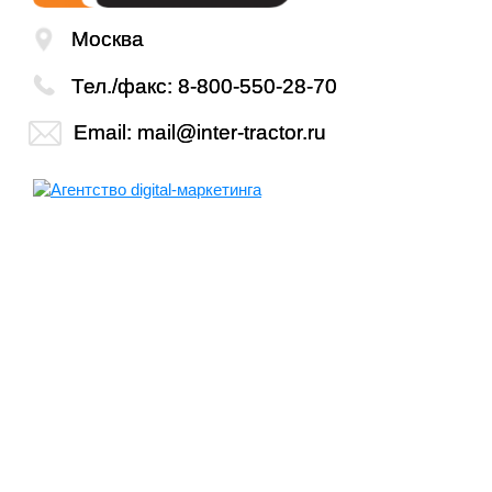
Москва
Тел./факс:
8-800-550-28-70
Email:
mail@inter-tractor.ru