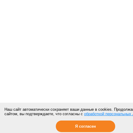
Наш сайт автоматически сохраняет ваши данные в cookies. Продолжа
сайтом, вы подтверждаете, что согласны с
обработкой персональных
Я согласен