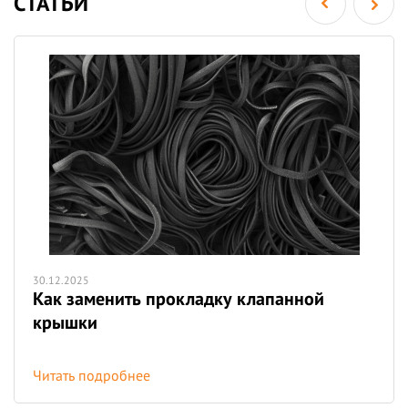
СТАТЬИ
30.12.2025
Как заменить прокладку клапанной
крышки
Читать подробнее