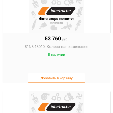
53 760
руб.
81N8-13010:
Колесо направляющее
В наличии
Добавить в корзину