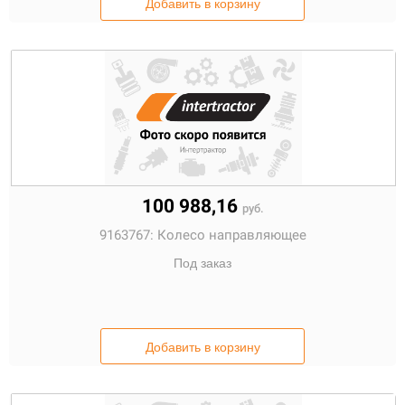
Добавить в корзину
100 988,16
руб.
9163767:
Колесо направляющее
Под заказ
Добавить в корзину