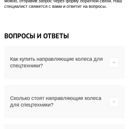
можно, отправив запрос через форму обратной связи. Наш
специалист свяжется с вами и ответит на вопросы.
ВОПРОСЫ И ОТВЕТЫ
Как купить направляющие колеса для
спецтехники?
Сколько стоят направляющие колеса
для спецтехники?