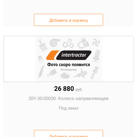
Добавить в корзину
26 880
руб.
20Y-30-00030:
Колесо направляющее
Под заказ
Добавить в корзину