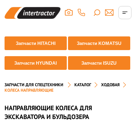
Запчасти HITACHI
Запчасти KOMATSU
Запчасти HYUNDAI
Запчасти ISUZU
ЗАПЧАСТИ ДЛЯ СПЕЦТЕХНИКИ
КАТАЛОГ
ХОДОВАЯ
КОЛЕСА НАПРАВЛЯЮЩИЕ
НАПРАВЛЯЮЩИЕ КОЛЕСА ДЛЯ
ЭКСКАВАТОРА И БУЛЬДОЗЕРА