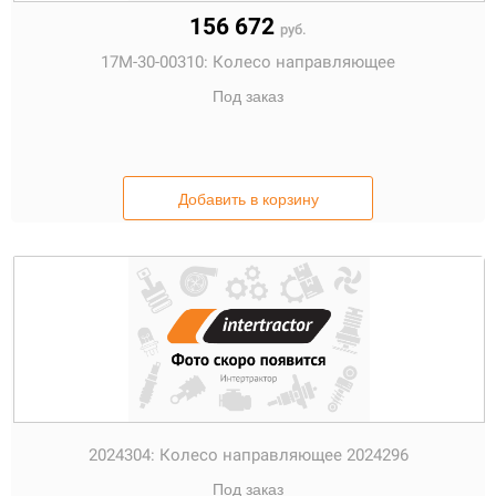
156 672
руб.
17M-30-00310:
Колесо направляющее
Под заказ
Добавить в корзину
2024304:
Колесо направляющее 2024296
Под заказ