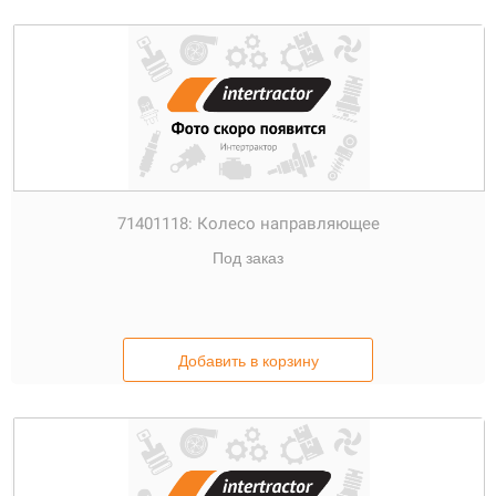
71401118:
Колесо направляющее
Под заказ
Добавить в корзину