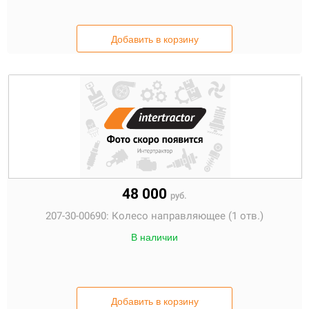
Добавить в корзину
48 000
руб.
207-30-00690:
Колесо направляющее (1 отв.)
В наличии
Добавить в корзину