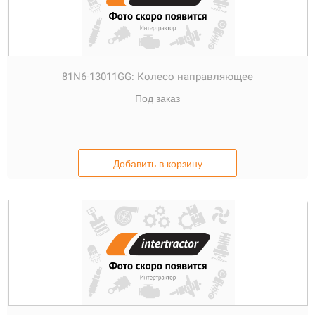
81N6-13011GG:
Колесо направляющее
Под заказ
Добавить в корзину