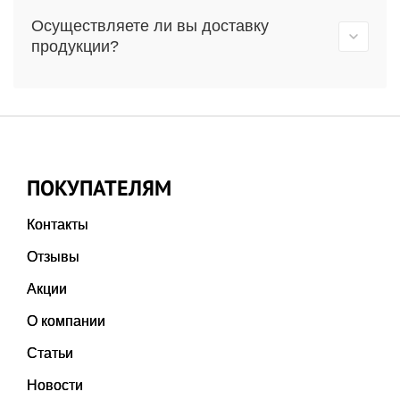
Осуществляете ли вы доставку
продукции?
ПОКУПАТЕЛЯМ
Контакты
Отзывы
Акции
О компании
Статьи
Новости