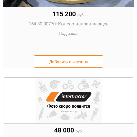
115 200
руб.
154-30-00770:
Колесо направляющее
Под заказ
Добавить в корзину
48 000
руб.