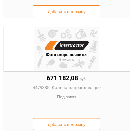
Добавить в корзину
671 182,08
руб.
4479885:
Колесо направляющее
Под заказ
Добавить в корзину