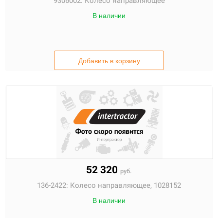
9306002:
Колесо направляющее
В наличии
Добавить в корзину
52 320
руб.
136-2422:
Колесо направляющее, 1028152
В наличии