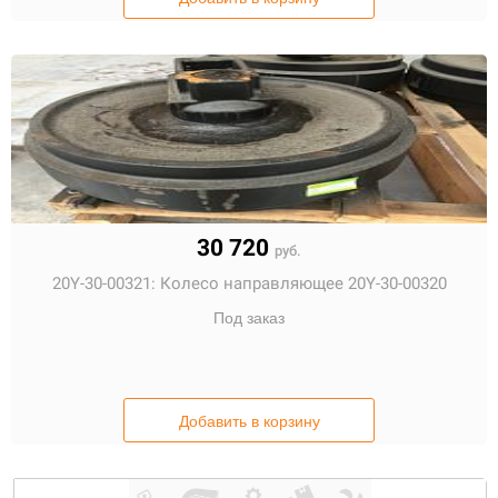
30 720
руб.
20Y-30-00321:
Колесо направляющее 20Y-30-00320
Под заказ
Добавить в корзину