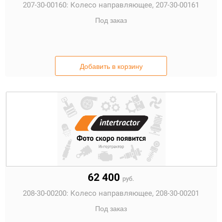
207-30-00160:
Колесо направляющее, 207-30-00161
Под заказ
Добавить в корзину
62 400
руб.
208-30-00200:
Колесо направляющее, 208-30-00201
Под заказ