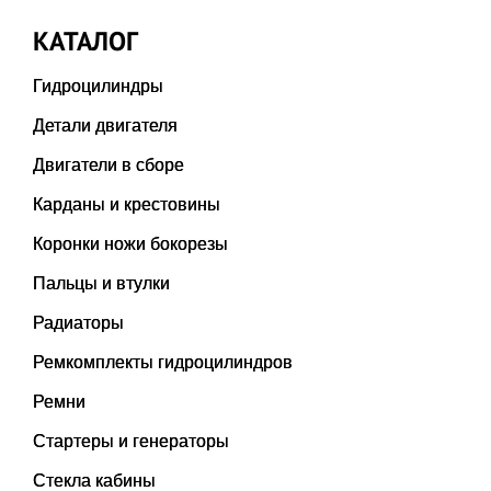
КАТАЛОГ
Гидроцилиндры
Детали двигателя
Двигатели в сборе
Карданы и крестовины
Коронки ножи бокорезы
Пальцы и втулки
Радиаторы
Ремкомплекты гидроцилиндров
Ремни
Стартеры и генераторы
Стекла кабины