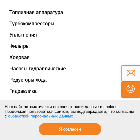
Топливная аппаратура
Турбокомпрессоры
Уплотнения
Фильтры
Ходовая
Насосы гидравлические
Редукторы хода
Гидравлика
Навесное оборудование
Наш сайт автоматически сохраняет ваши данные в cookies.
Продолжая пользоваться сайтом, вы подтверждаете, что согласны
Электрооборудование
с
обработкой персональных данных
Рукава высокого давления
Я согласен