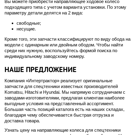
Вы можете приобрести направляющее ходовое колесо
подходящего типа с учетом варианта установки. По этому
параметру детали делятся на 2 вида:
свободные;
несущие.
Кроме того, эти запчасти классифицируют по виду обода на
модели с одинарным или двойным ободом. Чтобы найти
среди них нужную, воспользуйтесь формой поиска по
индивидуальному заводскому номеру.
НАШЕ ПРЕДЛОЖЕНИЕ
Компания «Интертрактор» реализует оригинальные
запчасти для спецтехники известных производителей
Komatsu, Hitachi и Hyundai. Мы напрямую сотрудничаем с
заводами-изготовителями, предлагая клиентам наиболее
выгодные условия на представленный ассортимент.
Большая часть позиций каталога есть на наших складах,
благодаря чему обеспечивается быстрая отгрузка и
доставка товара.
Узнать цену на направляющие колеса для спецтехники