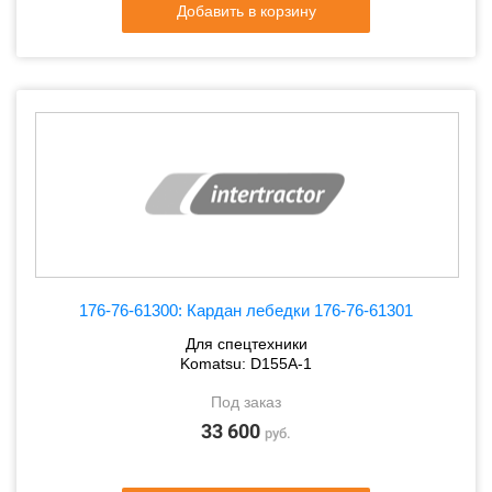
Добавить в корзину
176-76-61300: Кардан лебедки 176-76-61301
Для спецтехники
Komatsu: D155A-1
Под заказ
33 600
руб.