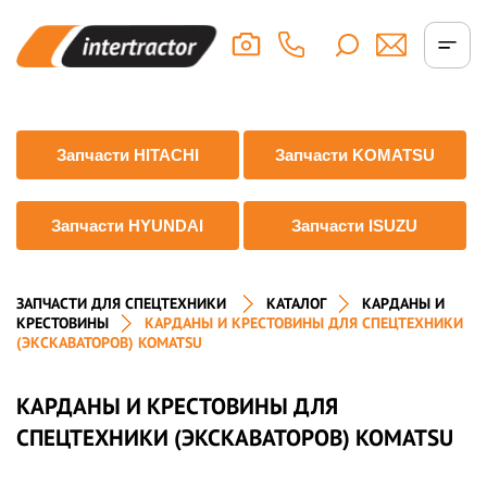
Запчасти HITACHI
Запчасти KOMATSU
Запчасти HYUNDAI
Запчасти ISUZU
ЗАПЧАСТИ ДЛЯ СПЕЦТЕХНИКИ
КАТАЛОГ
КАРДАНЫ И
КРЕСТОВИНЫ
КАРДАНЫ И КРЕСТОВИНЫ ДЛЯ СПЕЦТЕХНИКИ
(ЭКСКАВАТОРОВ) KOMATSU
КАРДАНЫ И КРЕСТОВИНЫ ДЛЯ
СПЕЦТЕХНИКИ (ЭКСКАВАТОРОВ) KOMATSU