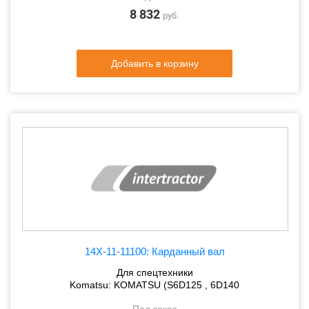
8 832
руб.
Добавить в корзину
14X-11-11100: Карданный вал
Для спецтехники
Komatsu: KOMATSU (S6D125 , 6D140