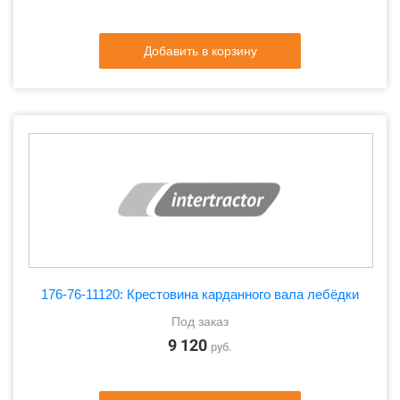
Добавить в корзину
176-76-11120: Крестовина карданного вала лебёдки
Под заказ
9 120
руб.