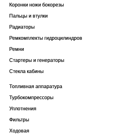
Коронки ножи бокорезы
Пальцы и втулки
Радиаторы
Ремкомплекты гидроцилиндров
Ремни
Стартеры и генераторы
Стекла кабины
Топливная аппаратура
Турбокомпрессоры
Уплотнения
Фильтры
Ходовая