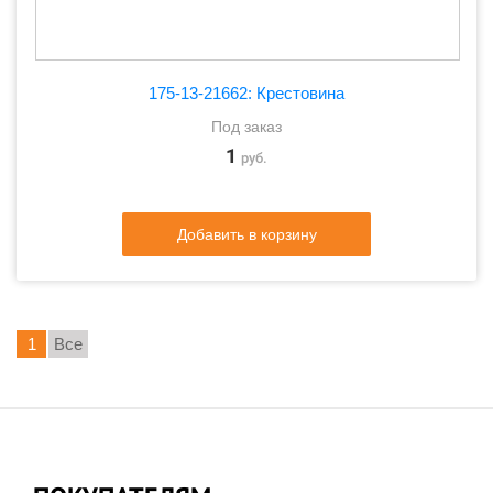
175-13-21662: Крестовина
Под заказ
1
руб.
Добавить в корзину
1
Все