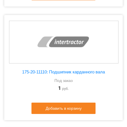
175-20-11110: Подшипник карданного вала
Под заказ
1
руб.
Добавить в корзину