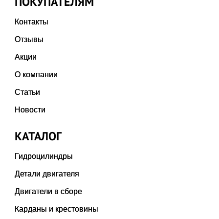
ПОКУПАТЕЛЯМ
Контакты
Отзывы
Акции
О компании
Статьи
Новости
КАТАЛОГ
Гидроцилиндры
Детали двигателя
Двигатели в сборе
Карданы и крестовины