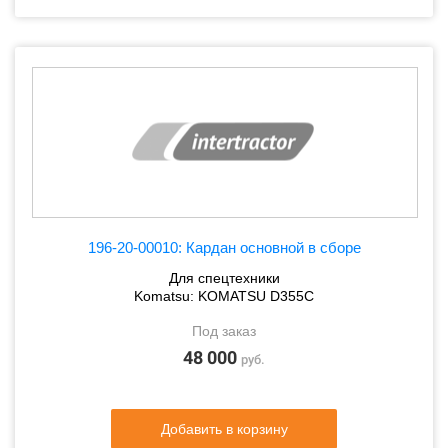
196-20-00010: Кардан основной в сборе
Для спецтехники
Komatsu: KOMATSU D355C
Под заказ
48 000
руб.
Добавить в корзину