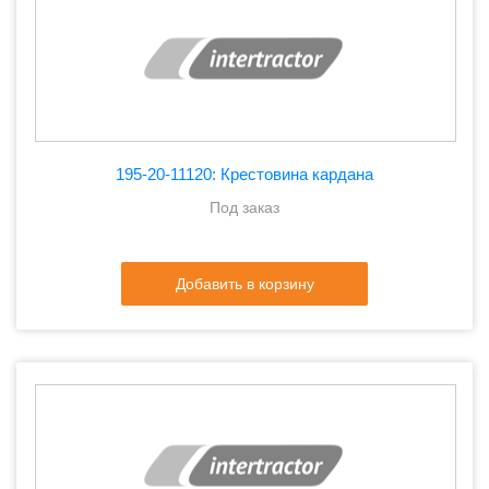
195-20-11120: Крестовина кардана
Под заказ
Добавить в корзину