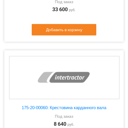
Под заказ
33 600
руб.
Добавить в корзину
175-20-00060: Крестовина карданного вала
Под заказ
8 640
руб.