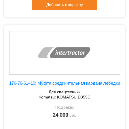
Добавить в корзину
176-76-61410: Муфта соединительная кардана лебедки
Для спецтехники
Komatsu: KOMATSU D355C
Под заказ
24 000
руб.