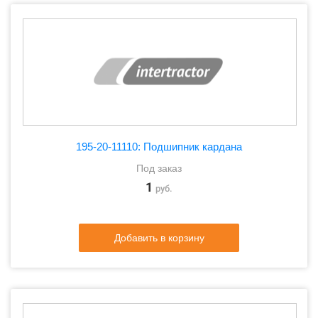
195-20-11110: Подшипник кардана
Под заказ
1
руб.
Добавить в корзину