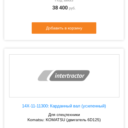
Под заказ
38 400
руб.
Добавить в корзину
14X-11-11300: Карданный вал (усиленный)
Для спецтехники
Komatsu: KOMATSU (двигатель 6D125)