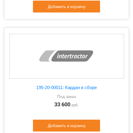
Добавить в корзину
195-20-00011: Кардан в сборе
Под заказ
33 600
руб.
Добавить в корзину