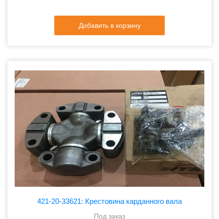
Добавить в корзину
421-20-33621: Крестовина карданного вала
Под заказ