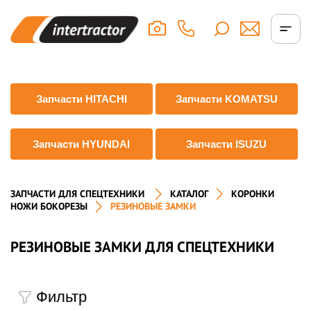
Запчасти HITACHI
Запчасти KOMATSU
Запчасти HYUNDAI
Запчасти ISUZU
ЗАПЧАСТИ ДЛЯ СПЕЦТЕХНИКИ
КАТАЛОГ
КОРОНКИ
НОЖИ БОКОРЕЗЫ
РЕЗИНОВЫЕ ЗАМКИ
РЕЗИНОВЫЕ ЗАМКИ ДЛЯ СПЕЦТЕХНИКИ
Фильтр