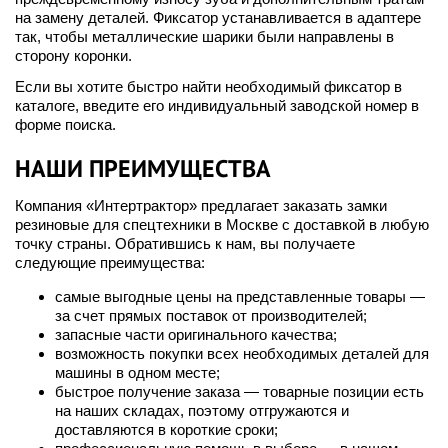
на замену деталей. Фиксатор устанавливается в адаптере
так, чтобы металлические шарики были направлены в
сторону коронки.
Если вы хотите быстро найти необходимый фиксатор в
каталоге, введите его индивидуальный заводской номер в
форме поиска.
НАШИ ПРЕИМУЩЕСТВА
Компания «Интертрактор» предлагает заказать замки
резиновые для спецтехники в Москве с доставкой в любую
точку страны. Обратившись к нам, вы получаете
следующие преимущества:
самые выгодные цены на представленные товары —
за счет прямых поставок от производителей;
запасные части оригинального качества;
возможность покупки всех необходимых деталей для
машины в одном месте;
быстрое получение заказа — товарные позиции есть
на наших складах, поэтому отгружаются и
доставляются в короткие сроки;