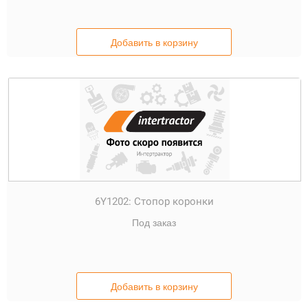
Добавить в корзину
6Y1202:
Стопор коронки
Под заказ
Добавить в корзину