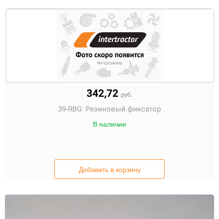
342,72
руб.
39-RBG:
Резиновый фиксатор
В наличии
Добавить в корзину