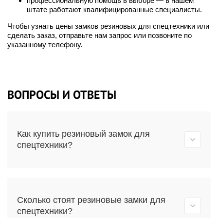
профессиональную помощь в выборе — в нашем
штате работают квалифицированные специалисты.
Чтобы узнать цены замков резиновых для спецтехники или
сделать заказ, отправьте нам запрос или позвоните по
указанному телефону.
ВОПРОСЫ И ОТВЕТЫ
Как купить резиновый замок для
спецтехники?
Сколько стоят резиновые замки для
спецтехники?