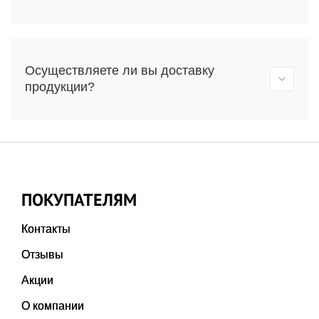
Осуществляете ли вы доставку
продукции?
ПОКУПАТЕЛЯМ
Контакты
Отзывы
Акции
О компании