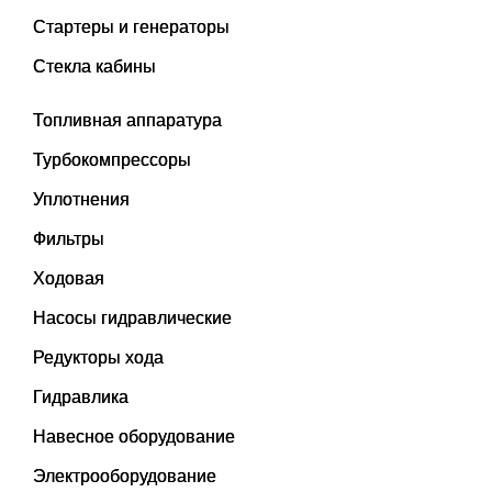
Стартеры и генераторы
Стекла кабины
Топливная аппаратура
Турбокомпрессоры
Уплотнения
Фильтры
Ходовая
Насосы гидравлические
Редукторы хода
Гидравлика
Навесное оборудование
Электрооборудование