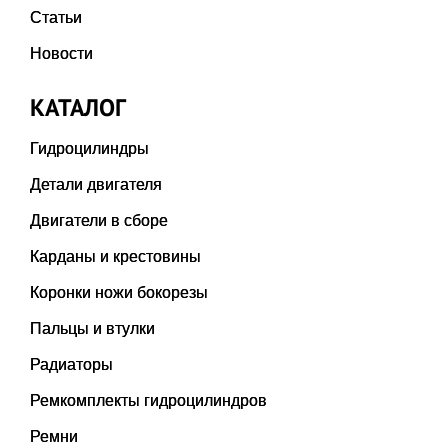
Статьи
Новости
КАТАЛОГ
Гидроцилиндры
Детали двигателя
Двигатели в сборе
Карданы и крестовины
Коронки ножи бокорезы
Пальцы и втулки
Радиаторы
Ремкомплекты гидроцилиндров
Ремни