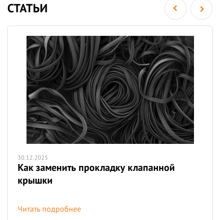
СТАТЬИ
30.12.2025
Как заменить прокладку клапанной
крышки
Читать подробнее