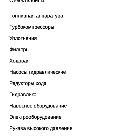
Стекла кабины
Топливная аппаратура
Турбокомпрессоры
Уплотнения
Фильтры
Ходовая
Насосы гидравлические
Редукторы хода
Гидравлика
Навесное оборудование
Электрооборудование
Рукава высокого давления