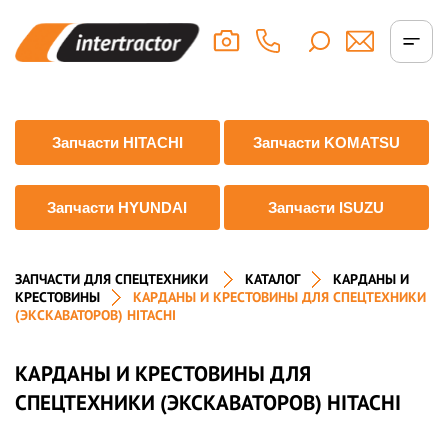
Запчасти HITACHI
Запчасти KOMATSU
Запчасти HYUNDAI
Запчасти ISUZU
ЗАПЧАСТИ ДЛЯ СПЕЦТЕХНИКИ
КАТАЛОГ
КАРДАНЫ И
КРЕСТОВИНЫ
КАРДАНЫ И КРЕСТОВИНЫ ДЛЯ СПЕЦТЕХНИКИ
(ЭКСКАВАТОРОВ) HITACHI
КАРДАНЫ И КРЕСТОВИНЫ ДЛЯ
СПЕЦТЕХНИКИ (ЭКСКАВАТОРОВ) HITACHI