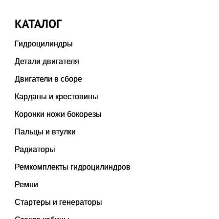
КАТАЛОГ
Гидроцилиндры
Детали двигателя
Двигатели в сборе
Карданы и крестовины
Коронки ножи бокорезы
Пальцы и втулки
Радиаторы
Ремкомплекты гидроцилиндров
Ремни
Стартеры и генераторы