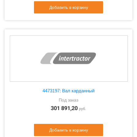
Добавить в корзину
4473197: Вал карданный
Под заказ
301 891,20
руб.
Добавить в корзину