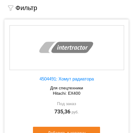
Фильтр
4504491: Хомут радиатора
Для спецтехники
Hitachi: EX400
Под заказ
735,36
руб.
Добавить в корзину