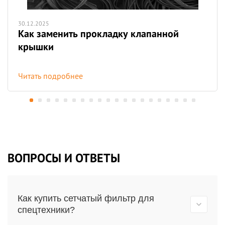
30.12.2025
Как заменить прокладку клапанной
крышки
Читать подробнее
ВОПРОСЫ И ОТВЕТЫ
Как купить сетчатый фильтр для
спецтехники?