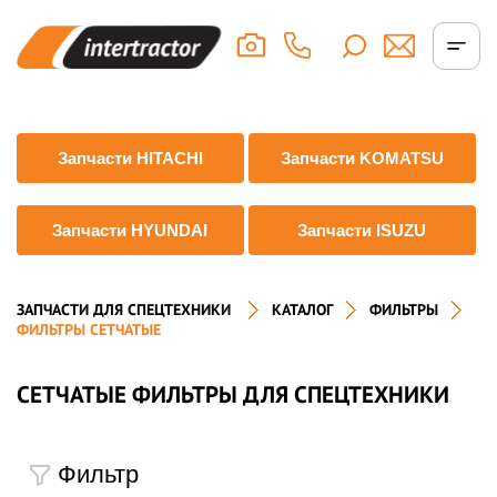
Запчасти HITACHI
Запчасти KOMATSU
Запчасти HYUNDAI
Запчасти ISUZU
ЗАПЧАСТИ ДЛЯ СПЕЦТЕХНИКИ
КАТАЛОГ
ФИЛЬТРЫ
ФИЛЬТРЫ СЕТЧАТЫЕ
СЕТЧАТЫЕ ФИЛЬТРЫ ДЛЯ СПЕЦТЕХНИКИ
Фильтр