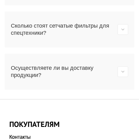
Сколько стоят сетчатые фильтры для
спецтехники?
Осуществляете ли вы доставку
продукции?
ПОКУПАТЕЛЯМ
Контакты