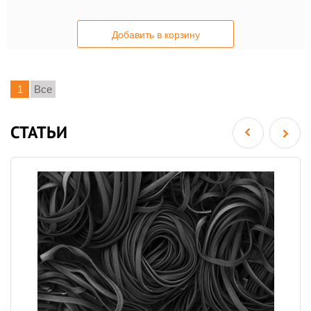
Добавить в корзину
1
Все
СТАТЬИ