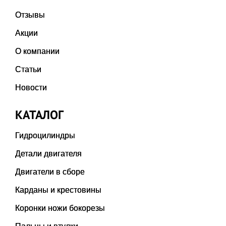
Отзывы
Акции
О компании
Статьи
Новости
КАТАЛОГ
Гидроцилиндры
Детали двигателя
Двигатели в сборе
Карданы и крестовины
Коронки ножи бокорезы