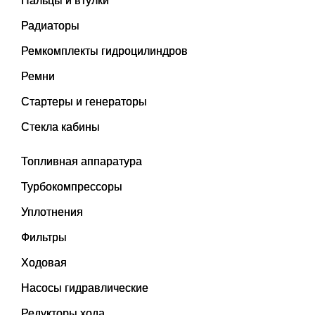
Пальцы и втулки
Радиаторы
Ремкомплекты гидроцилиндров
Ремни
Стартеры и генераторы
Стекла кабины
Топливная аппаратура
Турбокомпрессоры
Уплотнения
Фильтры
Ходовая
Насосы гидравлические
Редукторы хода