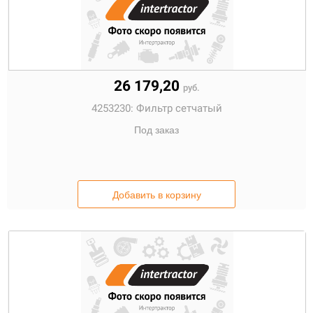
26 179,20
руб.
4253230:
Фильтр сетчатый
Под заказ
Добавить в корзину