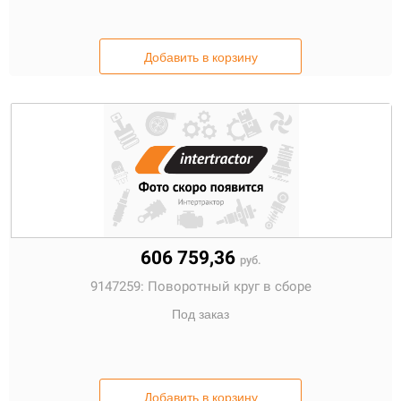
Добавить в корзину
606 759,36
руб.
9147259:
Поворотный круг в сборе
Под заказ
Добавить в корзину