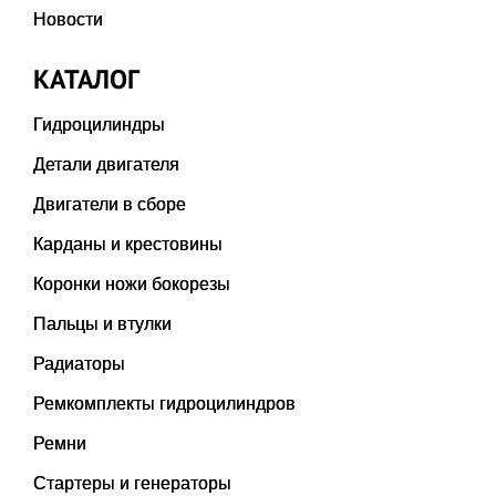
Новости
КАТАЛОГ
Гидроцилиндры
Детали двигателя
Двигатели в сборе
Карданы и крестовины
Коронки ножи бокорезы
Пальцы и втулки
Радиаторы
Ремкомплекты гидроцилиндров
Ремни
Стартеры и генераторы