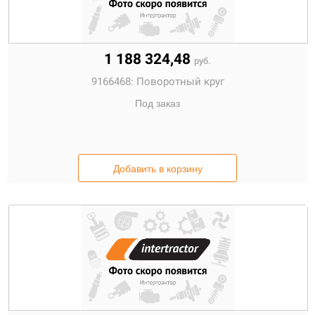
1 188 324,48
руб.
9166468:
Поворотный круг
Под заказ
Добавить в корзину