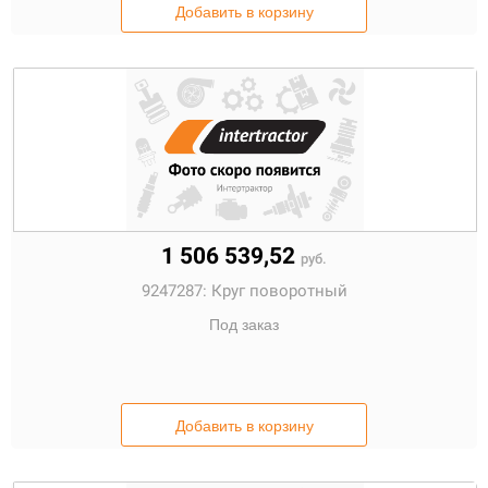
Добавить в корзину
1 506 539,52
руб.
9247287:
Круг поворотный
Под заказ
Добавить в корзину