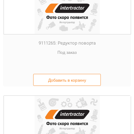
9111265:
Редуктор поворта
Под заказ
Добавить в корзину