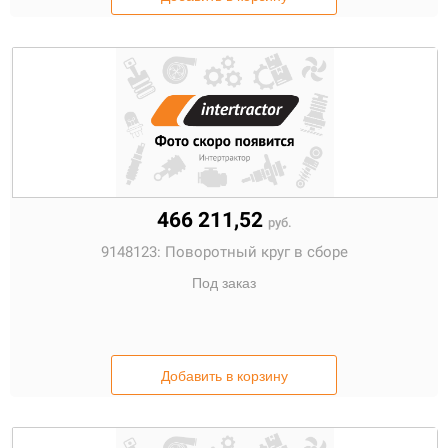
466 211,52
руб.
9148123:
Поворотный круг в сборе
Под заказ
Добавить в корзину