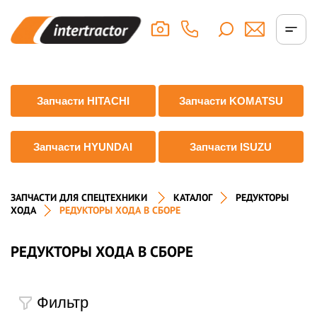
Запчасти HITACHI
Запчасти KOMATSU
Запчасти HYUNDAI
Запчасти ISUZU
ЗАПЧАСТИ ДЛЯ СПЕЦТЕХНИКИ
КАТАЛОГ
РЕДУКТОРЫ
ХОДА
РЕДУКТОРЫ ХОДА В СБОРЕ
РЕДУКТОРЫ ХОДА В СБОРЕ
Фильтр