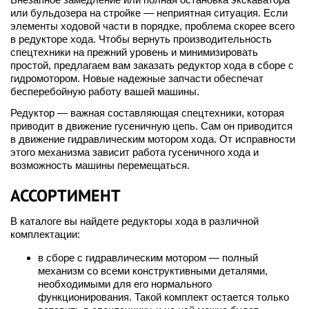
или бульдозера на стройке — неприятная ситуация. Если
элементы ходовой части в порядке, проблема скорее всего
в редукторе хода. Чтобы вернуть производительность
спецтехники на прежний уровень и минимизировать
простой, предлагаем вам заказать редуктор хода в сборе с
гидромотором. Новые надежные запчасти обеспечат
бесперебойную работу вашей машины.
Редуктор — важная составляющая спецтехники, которая
приводит в движение гусеничную цепь. Сам он приводится
в движение гидравлическим мотором хода. От исправности
этого механизма зависит работа гусеничного хода и
возможность машины перемещаться.
АССОРТИМЕНТ
В каталоге вы найдете редукторы хода в различной
комплектации:
в сборе с гидравлическим мотором — полный
механизм со всеми конструктивными деталями,
необходимыми для его нормального
функционирования. Такой комплект остается только