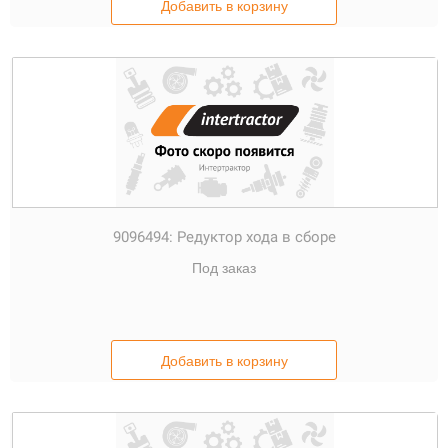
Добавить в корзину
9096494:
Редуктор хода в сборе
Под заказ
Добавить в корзину