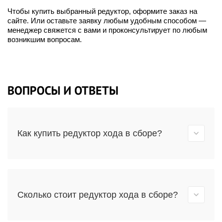
Чтобы купить выбранный редуктор, оформите заказ на
сайте. Или оставьте заявку любым удобным способом —
менеджер свяжется с вами и проконсультирует по любым
возникшим вопросам.
ВОПРОСЫ И ОТВЕТЫ
Как купить редуктор хода в сборе?
Сколько стоит редуктор хода в сборе?