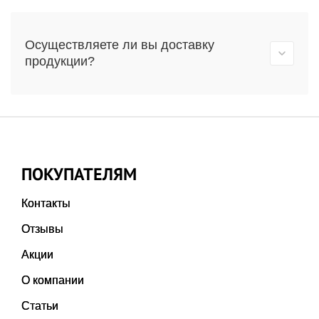
Осуществляете ли вы доставку
продукции?
ПОКУПАТЕЛЯМ
Контакты
Отзывы
Акции
О компании
Статьи