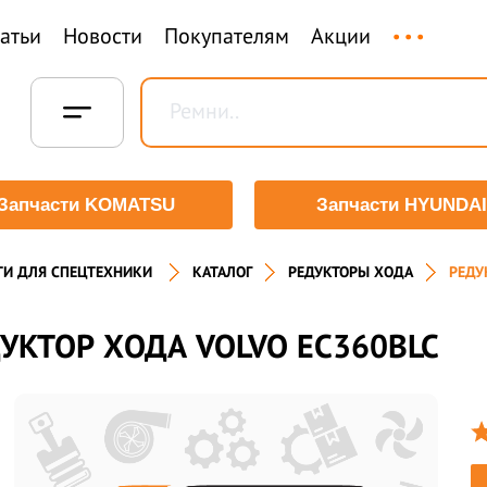
...
татьи
Новости
Покупателям
Акции
Запчасти KOMATSU
Запчасти HYUNDAI
ТИ ДЛЯ СПЕЦТЕХНИКИ
КАТАЛОГ
РЕДУКТОРЫ ХОДА
РЕДУ
УКТОР ХОДА VOLVO EC360BLC