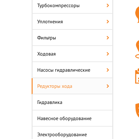
Турбокомпрессоры
Уплотнения
Фильтры
Ходовая
Насосы гидравлические
Редукторы хода
Гидравлика
Навесное оборудование
Электрооборудование