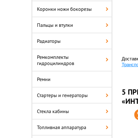
Коронки ножи бокорезы
Пальцы и втулки
Радиаторы
Ремкомплекты
Доставк
гидроцилиндров
Трансп
Ремни
5 ПР
Стартеры и генераторы
«ИН
Стекла кабины
Топливная аппаратура