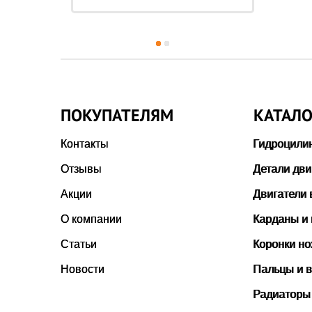
Чи
ПОКУПАТЕЛЯМ
КАТАЛО
Контакты
Гидроцили
Отзывы
Детали дви
Акции
Двигатели 
О компании
Карданы и
Статьи
Коронки н
Новости
Пальцы и в
Радиаторы