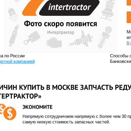
Мы
ил
8-
а по России
Способы 
ортной компанией
Банковск
ИЧИН КУПИТЬ В МОСКВЕ ЗАПЧАСТЬ РЕДУ
ТЕРТРАКТОР»
ЭКОНОМИТЕ
Напрямую сотрудничаем напрямую с более чем 30 пр
самую низкую стоимость запасных частей.