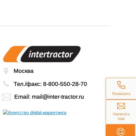
Москва
Тел./факс:
8-800-550-28-70
Позвонить
Email:
mail@inter-tractor.ru
Написать
нам