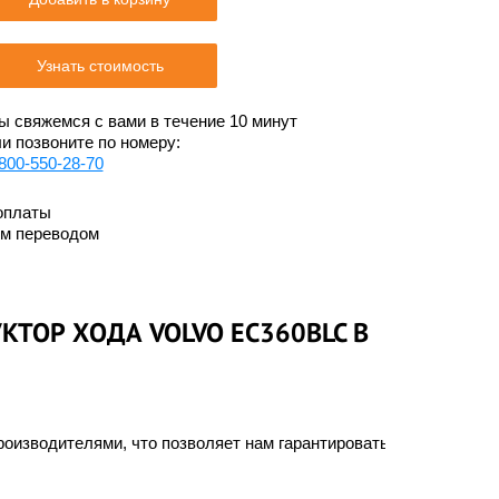
Узнать стоимость
 свяжемся с вами в течение 10 минут
и позвоните по номеру:
800-550-28-70
оплаты
им переводом
КТОР ХОДА VOLVO EC360BLC В
оизводителями, что позволяет нам гарантировать