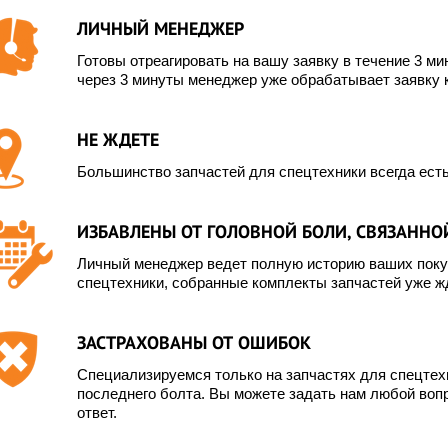
ЛИЧНЫЙ МЕНЕДЖЕР
Готовы отреагировать на вашу заявку в течение 3 мин
через 3 минуты менеджер уже обрабатывает заявку 
НЕ ЖДЕТЕ
Большинство запчастей для спецтехники всегда есть
ИЗБАВЛЕНЫ ОТ ГОЛОВНОЙ БОЛИ, СВЯЗАННОЙ
Личный менеджер ведет полную историю ваших покуп
спецтехники, собранные комплекты запчастей уже жд
ЗАСТРАХОВАНЫ ОТ ОШИБОК
Специализируемся только на запчастях для спецте
последнего болта. Вы можете задать нам любой вопр
ответ.