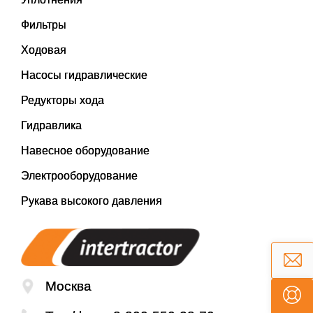
Фильтры
Ходовая
Насосы гидравлические
Редукторы хода
Гидравлика
Навесное оборудование
Электрооборудование
Рукава высокого давления
Москва