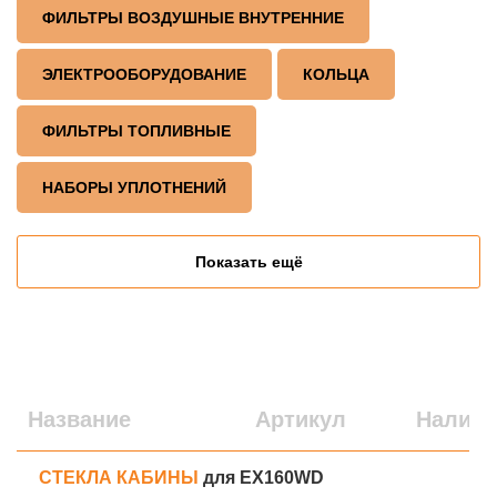
ФИЛЬТРЫ ВОЗДУШНЫЕ ВНУТРЕННИЕ
ЭЛЕКТРООБОРУДОВАНИЕ
КОЛЬЦА
ФИЛЬТРЫ ТОПЛИВНЫЕ
НАБОРЫ УПЛОТНЕНИЙ
Показать ещё
Название
Артикул
Наличи
СТЕКЛА КАБИНЫ
для EX160WD