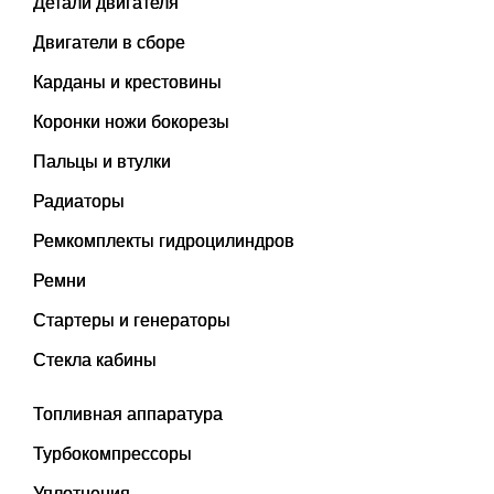
Детали двигателя
Двигатели в сборе
Карданы и крестовины
Коронки ножи бокорезы
Пальцы и втулки
Радиаторы
Ремкомплекты гидроцилиндров
Ремни
Стартеры и генераторы
Стекла кабины
Топливная аппаратура
Турбокомпрессоры
Уплотнения