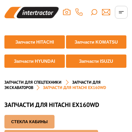
Запчасти HITACHI
Запчасти KOMATSU
Запчасти HYUNDAI
Запчасти ISUZU
ЗАПЧАСТИ ДЛЯ СПЕЦТЕХНИКИ
ЗАПЧАСТИ ДЛЯ
ЭКСКАВАТОРОВ
ЗАПЧАСТИ ДЛЯ HITACHI EX160WD
ЗАПЧАСТИ ДЛЯ HITACHI EX160WD
СТЕКЛА КАБИНЫ