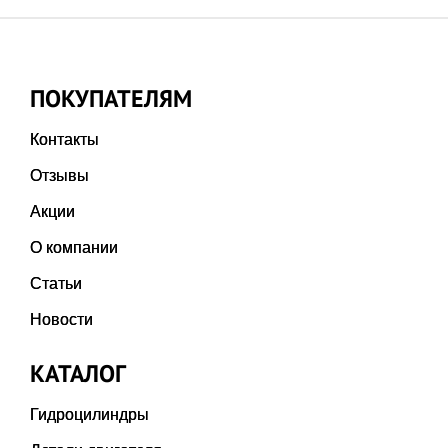
ПОКУПАТЕЛЯМ
Контакты
Отзывы
Акции
О компании
Статьи
Новости
КАТАЛОГ
Гидроцилиндры