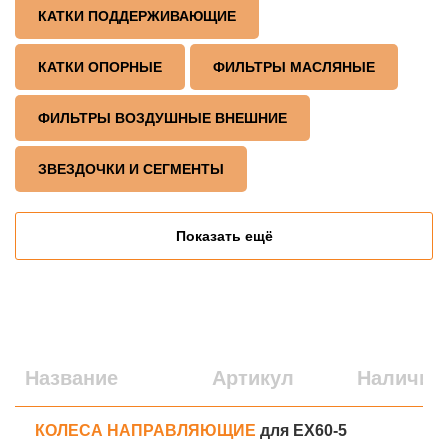
КАТКИ ПОДДЕРЖИВАЮЩИЕ
КАТКИ ОПОРНЫЕ
ФИЛЬТРЫ МАСЛЯНЫЕ
ФИЛЬТРЫ ВОЗДУШНЫЕ ВНЕШНИЕ
ЗВЕЗДОЧКИ И СЕГМЕНТЫ
Показать ещё
Название
Артикул
Наличие
КОЛЕСА НАПРАВЛЯЮЩИЕ
для EX60-5