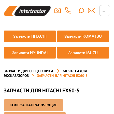
Запчасти HITACHI
Запчасти KOMATSU
Запчасти HYUNDAI
Запчасти ISUZU
ЗАПЧАСТИ ДЛЯ СПЕЦТЕХНИКИ
ЗАПЧАСТИ ДЛЯ
ЭКСКАВАТОРОВ
ЗАПЧАСТИ ДЛЯ HITACHI EX60-5
ЗАПЧАСТИ ДЛЯ HITACHI EX60-5
КОЛЕСА НАПРАВЛЯЮЩИЕ