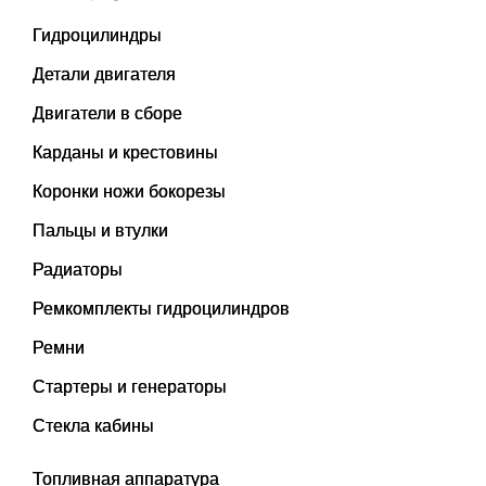
Гидроцилиндры
Детали двигателя
Двигатели в сборе
Карданы и крестовины
Коронки ножи бокорезы
Пальцы и втулки
Радиаторы
Ремкомплекты гидроцилиндров
Ремни
Стартеры и генераторы
Стекла кабины
Топливная аппаратура