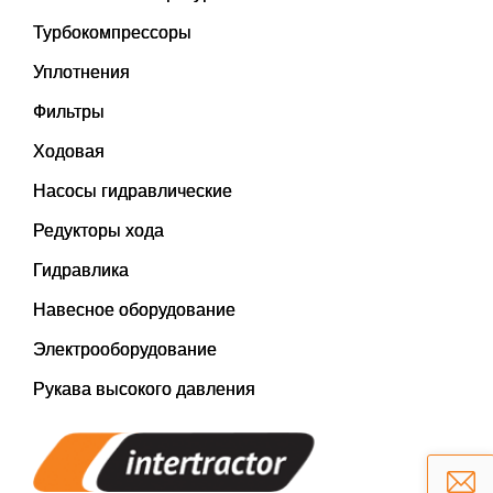
Турбокомпрессоры
Уплотнения
Фильтры
Ходовая
Насосы гидравлические
Редукторы хода
Гидравлика
Навесное оборудование
Электрооборудование
Рукава высокого давления