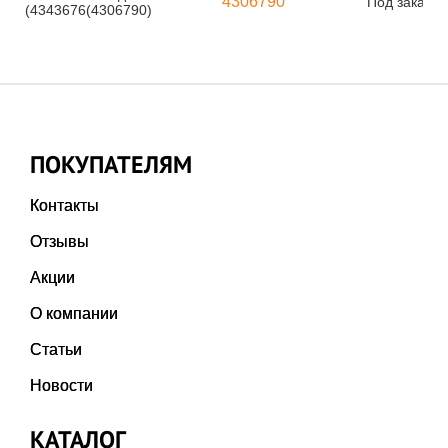
4306790
Под заказ
(4343676(4306790)
ПОКУПАТЕЛЯМ
Контакты
Отзывы
Акции
О компании
Статьи
Новости
КАТАЛОГ