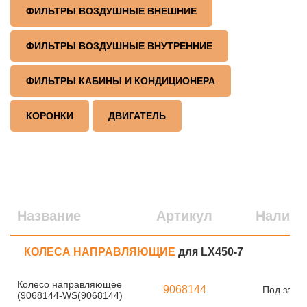
ФИЛЬТРЫ ВОЗДУШНЫЕ ВНЕШНИЕ
ФИЛЬТРЫ ВОЗДУШНЫЕ ВНУТРЕННИЕ
ФИЛЬТРЫ КАБИНЫ И КОНДИЦИОНЕРА
КОРОНКИ
ДВИГАТЕЛЬ
Название
Артикул
Наличи
КОЛЕСА НАПРАВЛЯЮЩИЕ
для LX450-7
Колесо направляющее
9068144
Под заказ
(9068144-WS(9068144)