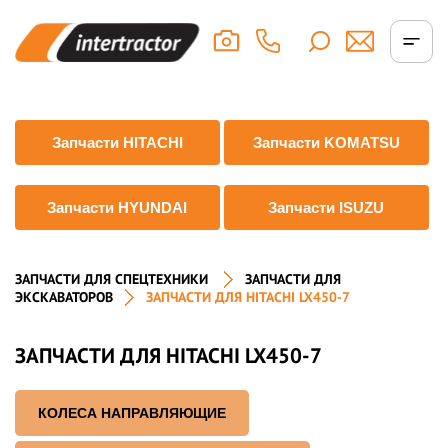
Запчасти HITACHI
Запчасти KOMATSU
Запчасти HYUNDAI
Запчасти ISUZU
ЗАПЧАСТИ ДЛЯ СПЕЦТЕХНИКИ
ЗАПЧАСТИ ДЛЯ
ЭКСКАВАТОРОВ
ЗАПЧАСТИ ДЛЯ HITACHI LX450-7
ЗАПЧАСТИ ДЛЯ HITACHI LX450-7
КОЛЕСА НАПРАВЛЯЮЩИЕ