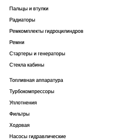
Пальцы и втулки
Радиаторы
Ремкомплекты гидроцилиндров
Ремни
Стартеры и генераторы
Стекла кабины
Топливная аппаратура
Турбокомпрессоры
Уплотнения
Фильтры
Ходовая
Насосы гидравлические