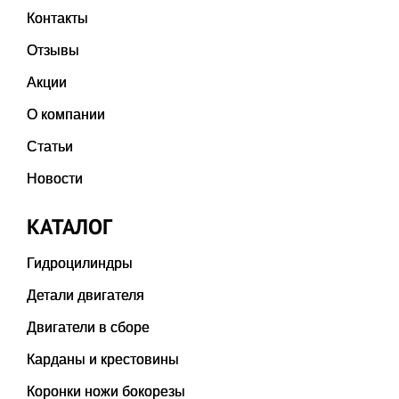
Контакты
Отзывы
Акции
О компании
Статьи
Новости
КАТАЛОГ
Гидроцилиндры
Детали двигателя
Двигатели в сборе
Карданы и крестовины
Коронки ножи бокорезы