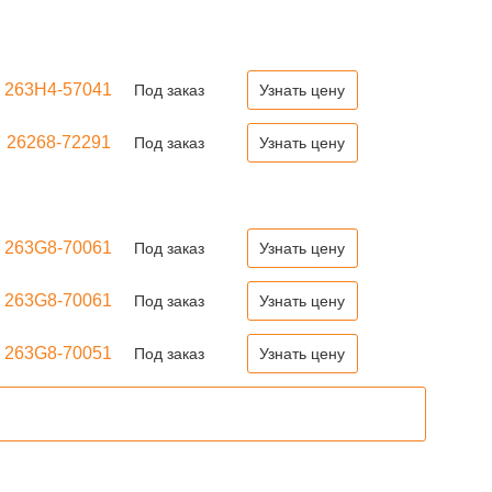
263H4-57041
Под заказ
Узнать цену
26268-72291
Под заказ
Узнать цену
263G8-70061
Под заказ
Узнать цену
263G8-70061
Под заказ
Узнать цену
263G8-70051
Под заказ
Узнать цену