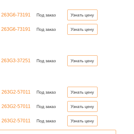
263G6-73191
Под заказ
Узнать цену
263G6-73191
Под заказ
Узнать цену
263G3-37251
Под заказ
Узнать цену
263G2-57011
Под заказ
Узнать цену
263G2-57011
Под заказ
Узнать цену
263G2-57011
Под заказ
Узнать цену