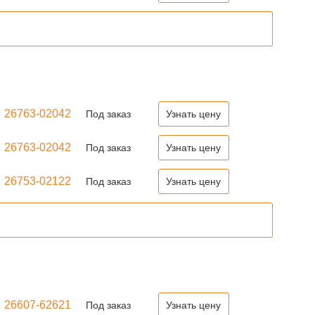
26763-02042
Под заказ
Узнать цену
26763-02042
Под заказ
Узнать цену
26753-02122
Под заказ
Узнать цену
26607-62621
Под заказ
Узнать цену