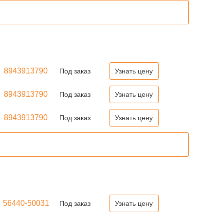
8943913790
Под заказ
Узнать цену
8943913790
Под заказ
Узнать цену
8943913790
Под заказ
Узнать цену
56440-50031
Под заказ
Узнать цену