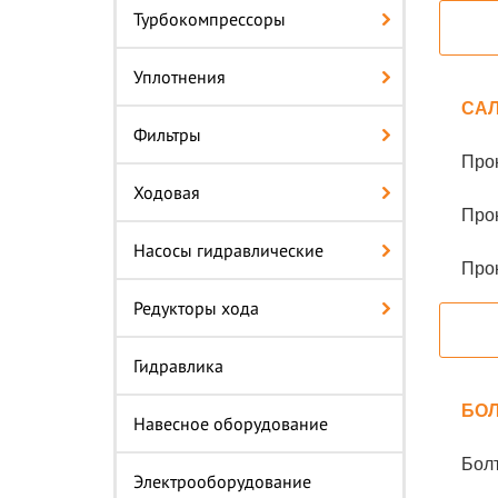
Турбокомпрессоры
Уплотнения
САЛ
Фильтры
Про
Ходовая
Про
Насосы гидравлические
Про
Редукторы хода
Гидравлика
БОЛ
Навесное оборудование
Болт
Электрооборудование