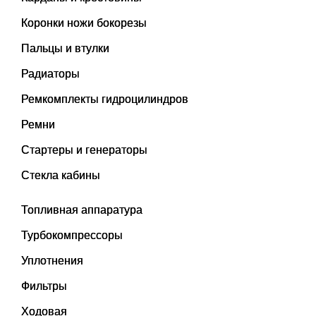
Коронки ножи бокорезы
Пальцы и втулки
Радиаторы
Ремкомплекты гидроцилиндров
Ремни
Стартеры и генераторы
Стекла кабины
Топливная аппаратура
Турбокомпрессоры
Уплотнения
Фильтры
Ходовая