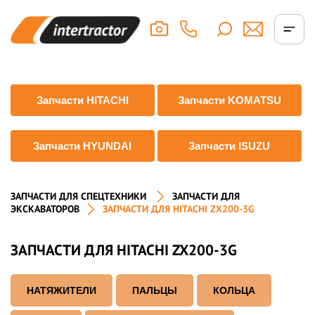
Запчасти HITACHI
Запчасти KOMATSU
Запчасти HYUNDAI
Запчасти ISUZU
ЗАПЧАСТИ ДЛЯ СПЕЦТЕХНИКИ
ЗАПЧАСТИ ДЛЯ
ЭКСКАВАТОРОВ
ЗАПЧАСТИ ДЛЯ HITACHI ZX200-3G
ЗАПЧАСТИ ДЛЯ HITACHI ZX200-3G
НАТЯЖИТЕЛИ
ПАЛЬЦЫ
КОЛЬЦА