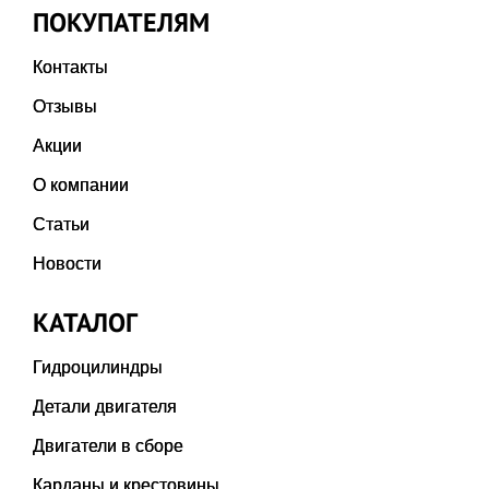
ПОКУПАТЕЛЯМ
Контакты
Отзывы
Акции
О компании
Статьи
Новости
КАТАЛОГ
Гидроцилиндры
Детали двигателя
Двигатели в сборе
Карданы и крестовины