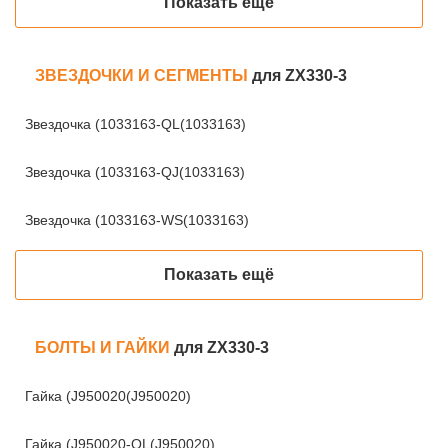
Показать ещё
ЗВЕЗДОЧКИ И СЕГМЕНТЫ
для ZX330-3
Звездочка (1033163-QL(1033163)
Звездочка (1033163-QJ(1033163)
Звездочка (1033163-WS(1033163)
Показать ещё
БОЛТЫ И ГАЙКИ
для ZX330-3
Гайка (J950020(J950020)
Гайка (J950020-QL(J950020)