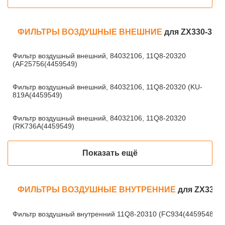
ФИЛЬТРЫ ВОЗДУШНЫЕ ВНЕШНИЕ
для ZX330-3
Фильтр воздушный внешний, 84032106, 11Q8-20320
(AF25756(4459549)
Фильтр воздушный внешний, 84032106, 11Q8-20320 (KU-
819A(4459549)
Фильтр воздушный внешний, 84032106, 11Q8-20320
(RK736A(4459549)
Показать ещё
ФИЛЬТРЫ ВОЗДУШНЫЕ ВНУТРЕННИЕ
для ZX330-
Фильтр воздушный внутренний 11Q8-20310 (FC934(4459548)