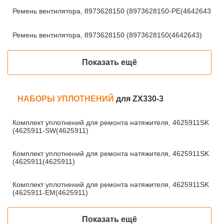
Ремень вентилятора, 8973628150 (8973628150-PE(4642643)
Ремень вентилятора, 8973628150 (8973628150(4642643)
Показать ещё
НАБОРЫ УПЛОТНЕНИЙ
для ZX330-3
Комплект уплотнений для ремонта натяжителя, 4625911SK
(4625911-SW(4625911)
Комплект уплотнений для ремонта натяжителя, 4625911SK
(4625911(4625911)
Комплект уплотнений для ремонта натяжителя, 4625911SK
(4625911-EM(4625911)
Показать ещё