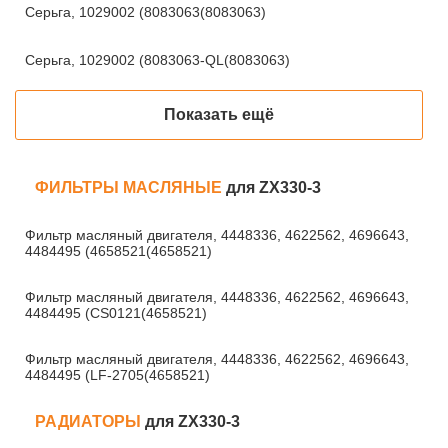
Серьга, 1029002 (8083063(8083063)
Серьга, 1029002 (8083063-QL(8083063)
Показать ещё
ФИЛЬТРЫ МАСЛЯНЫЕ
для ZX330-3
Фильтр масляный двигателя, 4448336, 4622562, 4696643,
4484495 (4658521(4658521)
Фильтр масляный двигателя, 4448336, 4622562, 4696643,
4484495 (CS0121(4658521)
Фильтр масляный двигателя, 4448336, 4622562, 4696643,
4484495 (LF-2705(4658521)
РАДИАТОРЫ
для ZX330-3