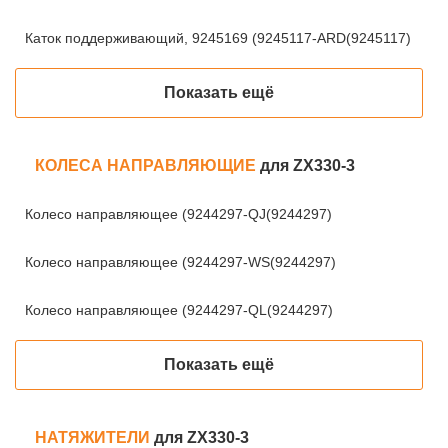
Каток поддерживающий, 9245169 (9245117-ARD(9245117)
Показать ещё
КОЛЕСА НАПРАВЛЯЮЩИЕ
для ZX330-3
Колесо направляющее (9244297-QJ(9244297)
Колесо направляющее (9244297-WS(9244297)
Колесо направляющее (9244297-QL(9244297)
Показать ещё
НАТЯЖИТЕЛИ
для ZX330-3