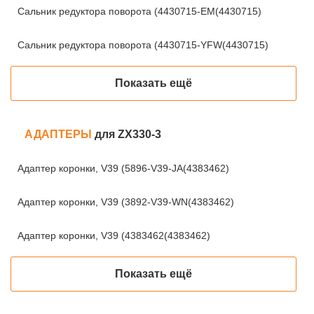
Сальник редуктора поворота (4430715-EM(4430715)
Сальник редуктора поворота (4430715-YFW(4430715)
Показать ещё
АДАПТЕРЫ
для ZX330-3
Адаптер коронки, V39 (5896-V39-JA(4383462)
Адаптер коронки, V39 (3892-V39-WN(4383462)
Адаптер коронки, V39 (4383462(4383462)
Показать ещё