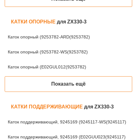
КАТКИ ОПОРНЫЕ
для ZX330-3
Каток опорный (9253782-ARD(9253782)
Каток опорный (9253782-WS(9253782)
Каток опорный (E02GUL012(9253782)
Показать ещё
КАТКИ ПОДДЕРЖИВАЮЩИЕ
для ZX330-3
Каток поддерживающий, 9245169 (9245117-WS(9245117)
Каток поддерживающий, 9245169 (E02GUU023(9245117)