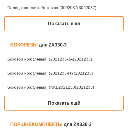
Палец трапеция-г/ц ковша (3092037(3092037)
Показать ещё
БОКОРЕЗЫ
для ZX330-3
Боковой нож (левый) (2021233-JA(2021233)
Боковой нож (левый) (2021233-HY(2021233)
Боковой нож (левый) (NKB2021233(2021233)
Показать ещё
ПОРШНЕКОМПЛЕКТЫ
для ZX330-3