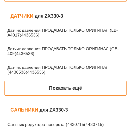
ДАТЧИКИ
для ZX330-3
Датчик давления ПРОДАВАТЬ ТОЛЬКО ОРИГИНАЛ (LB-
A4017(4436536)
Датчик давления ПРОДАВАТЬ ТОЛЬКО ОРИГИНАЛ (GB-
409(4436536)
Датчик давления ПРОДАВАТЬ ТОЛЬКО ОРИГИНАЛ
(4436536(4436536)
Показать ещё
САЛЬНИКИ
для ZX330-3
Сальник редуктора поворота (4430715(4430715)