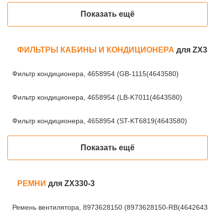
Показать ещё
ФИЛЬТРЫ КАБИНЫ И КОНДИЦИОНЕРА
для ZX330-
Фильтр кондиционера, 4658954 (GB-1115(4643580)
Фильтр кондиционера, 4658954 (LB-K7011(4643580)
Фильтр кондиционера, 4658954 (ST-KT6819(4643580)
Показать ещё
РЕМНИ
для ZX330-3
Ремень вентилятора, 8973628150 (8973628150-RB(4642643)