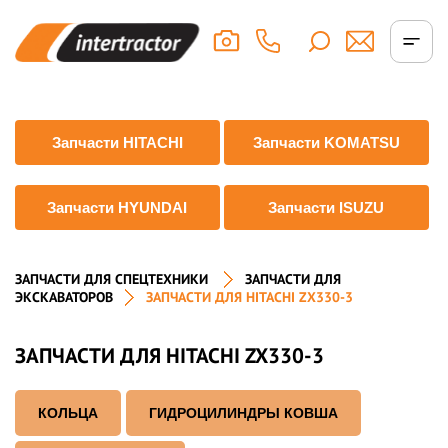
Запчасти HITACHI
Запчасти KOMATSU
Запчасти HYUNDAI
Запчасти ISUZU
ЗАПЧАСТИ ДЛЯ СПЕЦТЕХНИКИ
ЗАПЧАСТИ ДЛЯ
ЭКСКАВАТОРОВ
ЗАПЧАСТИ ДЛЯ HITACHI ZX330-3
ЗАПЧАСТИ ДЛЯ HITACHI ZX330-3
КОЛЬЦА
ГИДРОЦИЛИНДРЫ КОВША